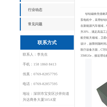
行业动态
钐钴磁铁凭借耐高
泵电机中，采用钐钴磁
常见问题
在新能源汽车领域，钐
升20%，满足高温工
航空航天领域，卫星传
联系方式
设计，故障间隔时间从
医疗设备方面，CT扫
联系人：李先生
35MGOe，接近
手机：158 1860 8413
传真：0769-82857795
电话：0769-82857595
地址：深圳市宝安区沙井街道
兴达商务大厦505A室