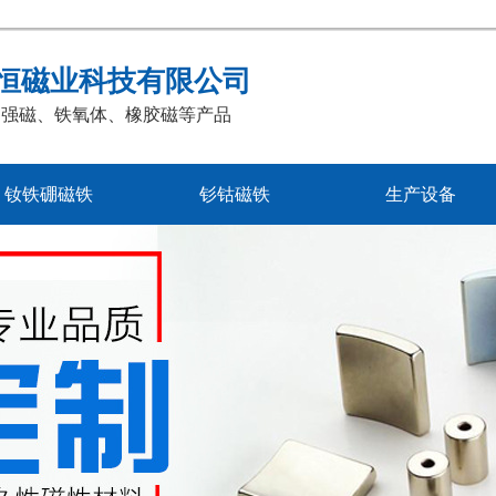
恒磁业科技有限公司
、强磁、铁氧体、橡胶磁等产品
钕铁硼磁铁
钐钴磁铁
生产设备