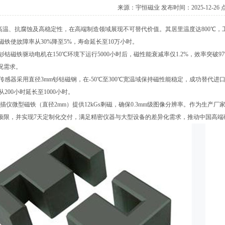
来源：宇恒磁业 发布时间：2025-12-26 
温、抗腐蚀及高稳定性，在高端制造领域展现不可替代价值。其居里温度达800℃，工
铁使故障率从30%降至5%，寿命延长至10万小时。
钴磁铁驱动电机在150℃环境下运行5000小时后，磁性能衰减率仅1.2%，效率突破9
况需求。
感器采用直径3mm钐钴磁钢，在-50℃至300℃宽温域保持磁性能稳定，成功替代进口
200小时延长至1000小时。
描仪微型磁铁（直径2mm）提供12kGs剩磁，确保0.3mm级图像分辨率。作为生
理论极限，并实现7天定制化交付，满足精密仪器与大型设备的差异化需求，推动中国高