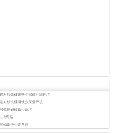
 选对钕铁硼磁铁少踩磁性部件坑
 选对钕铁硼磁铁少踩量产坑
选对钕铁硼磁铁少踩坑
九成弯路
工况磁部件少走弯路