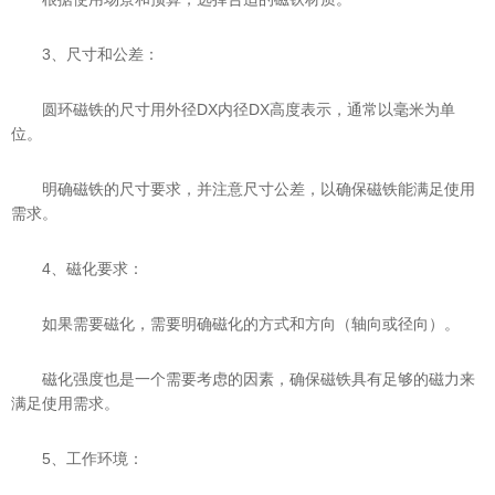
3、尺寸和公差：
圆环磁铁的尺寸用外径DX内径DX高度表示，通常以毫米为单
位。
明确磁铁的尺寸要求，并注意尺寸公差，以确保磁铁能满足使用
需求。
4、磁化要求：
如果需要磁化，需要明确磁化的方式和方向（轴向或径向）。
磁化强度也是一个需要考虑的因素，确保磁铁具有足够的磁力来
满足使用需求。
5、工作环境：