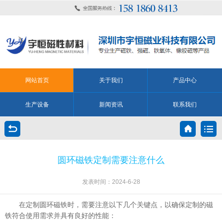
网站首页
关于我们
产品中心
生产设备
新闻资讯
联系我们
圆环磁铁定制需要注意什么
发表时间：2024-6-28
在定制圆环磁铁时，需要注意以下几个关键点，以确保定制的磁
铁符合使用需求并具有良好的性能：