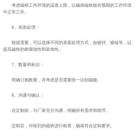
考虑磁铁工作环境的温度上限，以确保磁铁能在预期的工作环境
中正常工作。
6、表面处理：
根据需要，可以选择不同的表面处理方式，如镀锌、镀镍等，以
提高磁铁的耐腐蚀性和装饰性。
7、数量和标识：
明确订购数量，并考虑是否需要统一识别磁极。
8、沟通与确认：
在定制前，与厂家充分沟通，明确所有需求和细节。
定制后，对收到的磁铁进行检查，确保符合定制要求。