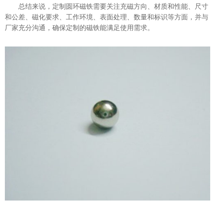
总结来说，定制圆环磁铁需要关注充磁方向、材质和性能、尺寸
和公差、磁化要求、工作环境、表面处理、数量和标识等方面，并与
厂家充分沟通，确保定制的磁铁能满足使用需求。