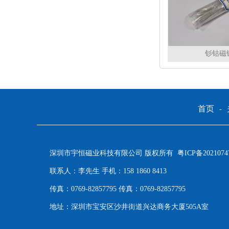
钐钴磁
首页
-
深圳市宇恒磁业科技有限公司 版权所有
粤ICP备2021074
联系人：李先生 手机：158 1860 8413
传真：0769-82857795 传真：0769-82857795
地址：深圳市宝安区沙井街道兴达商务大厦505A室