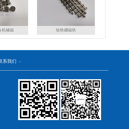
备机械磁
钕铁硼磁铁
联系我们
-