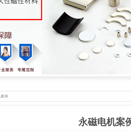
机案例
永磁电机案