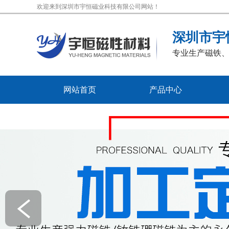
欢迎来到深圳市宇恒磁业科技有限公司网站！
深圳市宇
专业生产磁铁
网站首页
产品中心