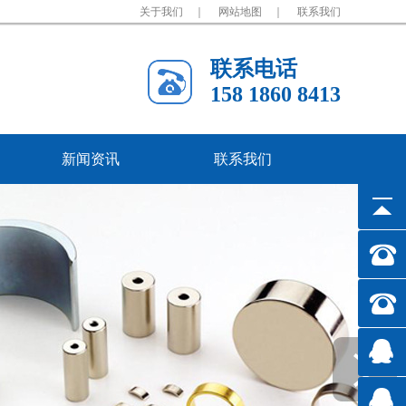
关于我们
｜
网站地图
｜
联系我们
联系电话
158 1860 8413
新闻资讯
联系我们