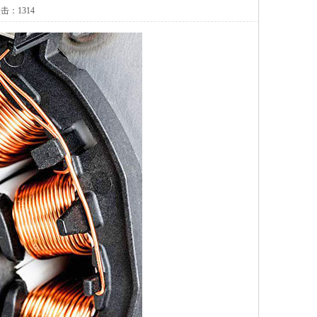
击：1314