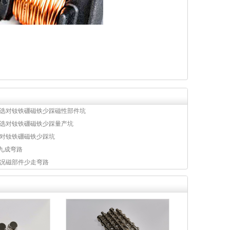
 选对钕铁硼磁铁少踩磁性部件坑
 选对钕铁硼磁铁少踩量产坑
选对钕铁硼磁铁少踩坑
九成弯路
工况磁部件少走弯路