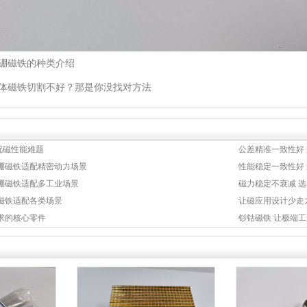
硼磁铁的种类介绍
体磁铁切割不好？那是你没找对方法
况磁性能难题
公差精准一致性好
硼磁铁适配精密动力场景
性能稳定一致性好
硼磁铁适配多工业场景
磁力稳定不衰减 
磁铁适配各类场景
让磁应用设计少走
求的核心零件
钐钴磁铁 让极端