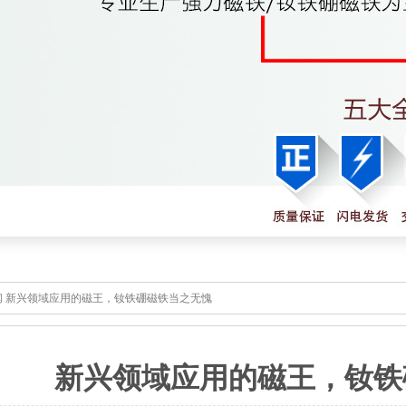
闻
新兴领域应用的磁王，钕铁硼磁铁当之无愧
新兴领域应用的磁王，钕铁