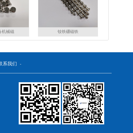
备机械磁
钕铁硼磁铁
联系我们
-