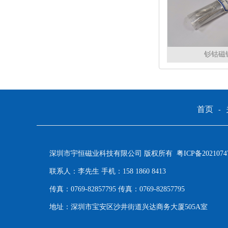
钐钴磁
首页
-
深圳市宇恒磁业科技有限公司 版权所有
粤ICP备2021074
联系人：李先生 手机：158 1860 8413
传真：0769-82857795 传真：0769-82857795
地址：深圳市宝安区沙井街道兴达商务大厦505A室