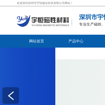
欢迎来到深圳市宇恒磁业科技有限公司网站！
深圳市宇
专业生产磁铁
网站首页
产品中心