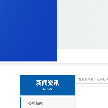
首页
新闻资讯
公司新
新闻资讯
NEWS
公司新闻