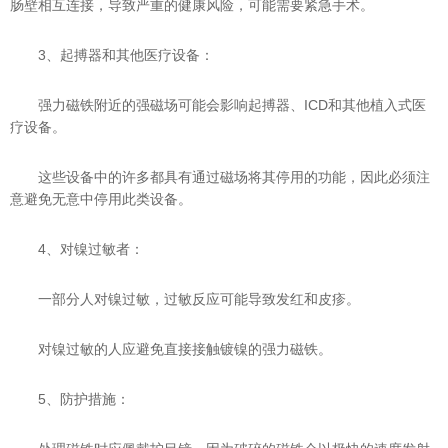
肠壁相互连接，导致严重的健康风险，可能需要紧急手术。
3、起搏器和其他医疗设备：
强力磁铁附近的强磁场可能会影响起搏器、ICD和其他植入式医
疗设备。
这些设备中的许多都具有通过磁场将其停用的功能，因此必须注
意避免无意中停用此类设备。
4、对镍过敏者：
一部分人对镍过敏，过敏反应可能导致发红和皮疹。
对镍过敏的人应避免直接接触镀镍的强力磁铁。
5、防护措施：