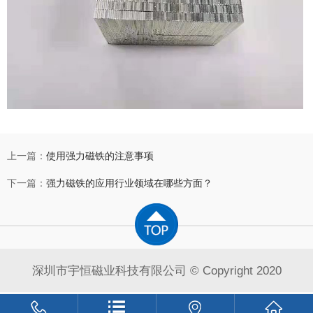
上一篇：
使用强力磁铁的注意事项
下一篇：
强力磁铁的应用行业领域在哪些方面？
深圳市宇恒磁业科技有限公司 © Copyright 2020