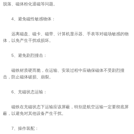
脱落、磁体粉化退磁等问题。
4、避免磁性敏感物体：
远离磁盘、磁卡、磁带、计算机显示器、手表等对磁场敏感的物
体，以免产生干扰或损坏。
5、避免剧烈撞击：
磁铁材质硬而脆，在运输、安装过程中应确保磁体不受剧烈撞
击，防止磁体破损、崩裂。
6、充磁状态运输：
磁铁在充磁状态下运输应该屏蔽，特别是航空运输一定要彻底屏
蔽，以避免对其他设备产生干扰。
7、操作装配：