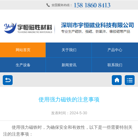
网站首页
关于我们
产品中心
生产设备
新闻资讯
联系我们
使用强力磁铁的注意事项
发表时间：2024-5-30
使用强力磁铁时，为确保安全和有效性，以下是一些需要特别关
注的注意事项：