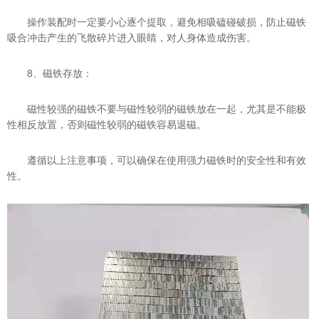
操作装配时一定要小心逐个提取，避免相吸磕碰破损，防止磁铁
吸合冲击产生的飞散碎片进入眼睛，对人身体造成伤害。
8、磁铁存放：
磁性较强的磁铁不要与磁性较弱的磁铁放在一起，尤其是不能极
性相反放置，否则磁性较弱的磁铁容易退磁。
遵循以上注意事项，可以确保在使用强力磁铁时的安全性和有效
性。