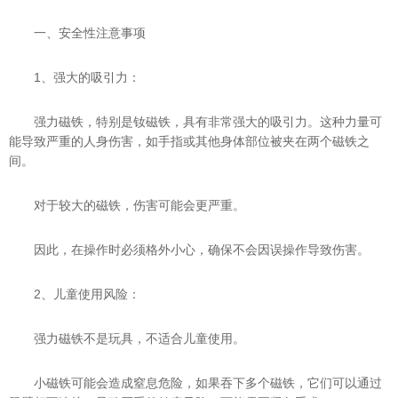
一、安全性注意事项
1、强大的吸引力：
强力磁铁，特别是钕磁铁，具有非常强大的吸引力。这种力量可
能导致严重的人身伤害，如手指或其他身体部位被夹在两个磁铁之
间。
对于较大的磁铁，伤害可能会更严重。
因此，在操作时必须格外小心，确保不会因误操作导致伤害。
2、儿童使用风险：
强力磁铁不是玩具，不适合儿童使用。
小磁铁可能会造成窒息危险，如果吞下多个磁铁，它们可以通过