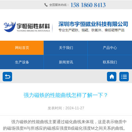
网站首页
关于我们
产品中心
生产设备
新闻资讯
联系我们
强力磁铁的性能曲线怎样了解一下？
发表时间：2024-11-27
强力磁铁的性能曲线主要通过磁化曲线来体现，这是表示物质中
的磁场强度H与所感应的磁感应强度B或磁化强度M之间关系的曲线。