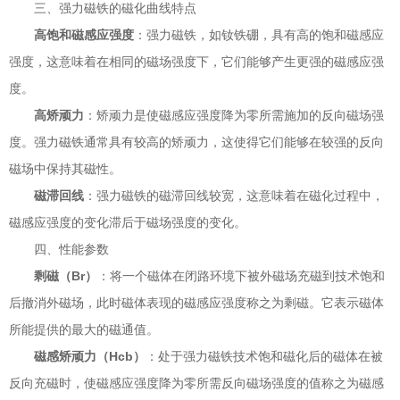
三、强力磁铁的磁化曲线特点
高饱和磁感应强度
：强力磁铁，如钕铁硼，具有高的饱和磁感应
强度，这意味着在相同的磁场强度下，它们能够产生更强的磁感应强
度。
高矫顽力
：矫顽力是使磁感应强度降为零所需施加的反向磁场强
度。强力磁铁通常具有较高的矫顽力，这使得它们能够在较强的反向
磁场中保持其磁性。
磁滞回线
：强力磁铁的磁滞回线较宽，这意味着在磁化过程中，
磁感应强度的变化滞后于磁场强度的变化。
四、性能参数
剩磁（Br）
：将一个磁体在闭路环境下被外磁场充磁到技术饱和
后撤消外磁场，此时磁体表现的磁感应强度称之为剩磁。它表示磁体
所能提供的最大的磁通值。
磁感矫顽力（Hcb）
：处于强力磁铁技术饱和磁化后的磁体在被
反向充磁时，使磁感应强度降为零所需反向磁场强度的值称之为磁感