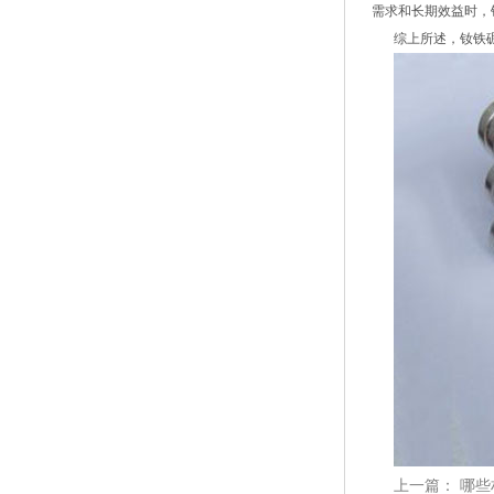
需求和长期效益时，
综上所述，钕铁
上一篇：
哪些