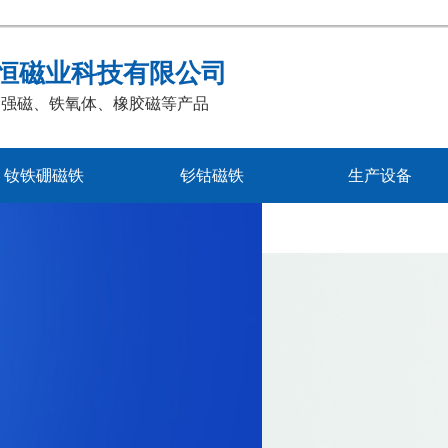
恒磁业科技有限公司
、强磁、铁氧体、橡胶磁等产品
钕铁硼磁铁
钐钴磁铁
生产设备