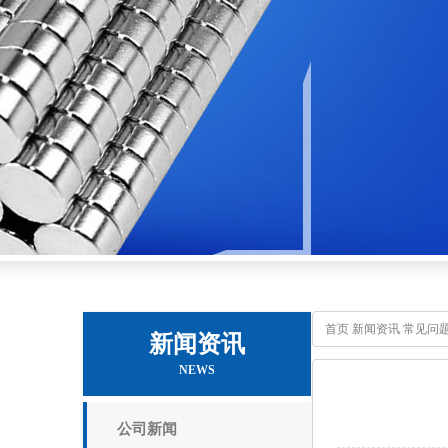
首页
新闻资讯
常见问
新闻资讯
NEWS
公司新闻