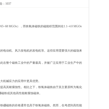
击：1037
68 MGOe），而铁氧体磁铁的磁能积范围则在1.1~4.0 MGOe
车的电动机、风力发电机的发电机等。这些应用需要强大的磁场来
因此在整个磁铁工业中的产量最高，并被广泛应用于工业生产中的
。
较大机械应力的应用中更具优势。
著提高其耐腐蚀性。相比之下，铁氧体磁铁由于其主要原料为氧化
硼磁铁或其他高性能耐腐蚀磁体。
钕铁硼磁铁的价格通常也高于铁氧体磁铁。然而，在考虑到高性能