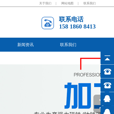
关于我们
｜
网站地图
｜
联系我们
联系电话
158 1860 8413
新闻资讯
联系我们