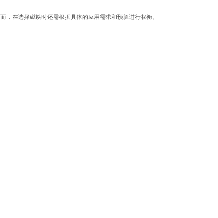
然而，在选择磁铁时还需根据具体的应用需求和预算进行权衡。