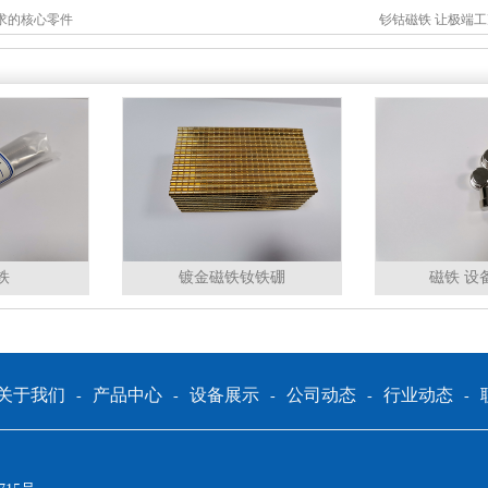
求的核心零件
钐钴磁铁 让极端
铁
镀金磁铁钕铁硼
磁铁 设
关于我们
产品中心
设备展示
公司动态
行业动态
-
-
-
-
-