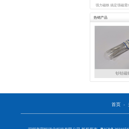
强力磁铁 搞定强磁需
热销产品
钐钴磁
首页
-