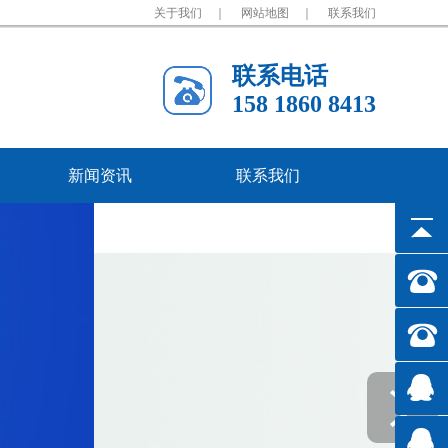
关于我们
｜
网站地图
｜
联系我们
联系电话
158 1860 8413
新闻资讯
联系我们