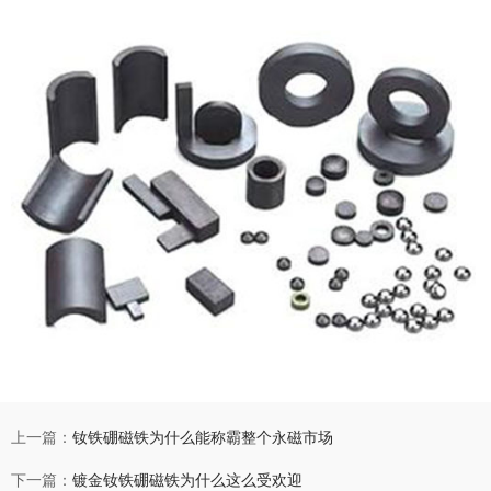
上一篇：
钕铁硼磁铁为什么能称霸整个永磁市场
下一篇：
镀金钕铁硼磁铁为什么这么受欢迎