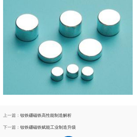
上一篇：
钕铁硼磁铁高性能制造解析
下一篇：
钕铁硼磁铁赋能工业制造升级