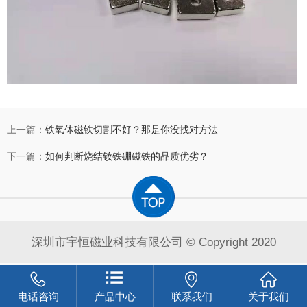
上一篇：
铁氧体磁铁切割不好？那是你没找对方法
下一篇：
如何判断烧结钕铁硼磁铁的品质优劣？
深圳市宇恒磁业科技有限公司 © Copyright 2020
电话咨询
产品中心
联系我们
关于我们